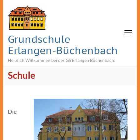
Grundschule
Erlangen-Büchenbach
Herzlich Willkommen bei der GS Erlangen Büchenbach!
Schule
Die