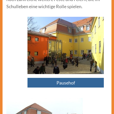
Schulleben eine wichtige Rolle spielen.
Pausehof